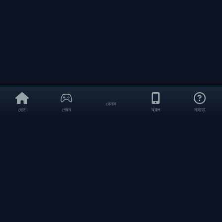
অল স্টার ফিশিং
ওশান কিং
বাও চুয়ান
বিঙ্গো ফিশিং
বোনাস
হোম
গেমস
অ্যাপ
সাহায্য
AH7 বৈধ প্ল্যাটফর্ম
AH7 অ্যাপ ডাউনলোড
হ্যাপি ফিশিংয়ের জন্য প্রত্যয়িত ন্যায্য খেলা
AH7 অ্যাপ দিয়ে যেকোনো জায়গায় হ্যাপি
সহ লাইসেন্সপ্রাপ্ত এবং সুরক্ষিত AH7
ফিশিং খেলুন। AH7 তে মসৃণ মোবাইল
ক্যাসিনো।
গেমিং।